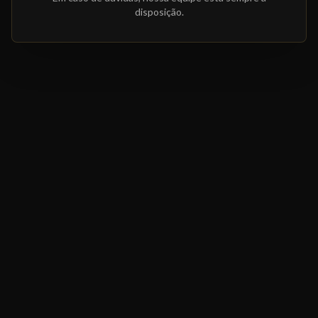
disposição.